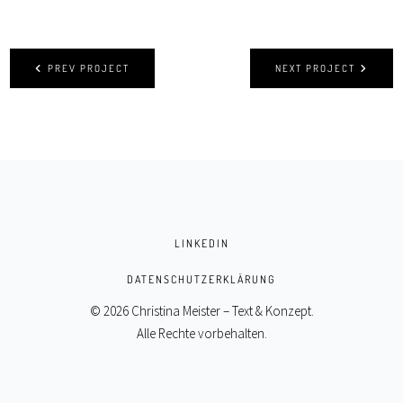
PREV PROJECT
NEXT PROJECT
LINKEDIN
DATENSCHUTZERKLÄRUNG
© 2026 Christina Meister – Text & Konzept.
Alle Rechte vorbehalten.