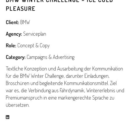
PLEASURE
Client:
BMW
Agency:
Serviceplan
Role:
Concept & Copy
Category:
Campaigns & Advertising
Textliche Konzeption und Ausarbeitung der Kommunikation
für die BMW Winter Challenge, darunter Einladungen,
Broschüren und begleitende Kommunikationsmittel. Ziel
war es, die Verbindung aus Fahrdynamik, Wintererlebnis und
Premiumanspruch in eine markengerechte Sprache zu
übersetzen.