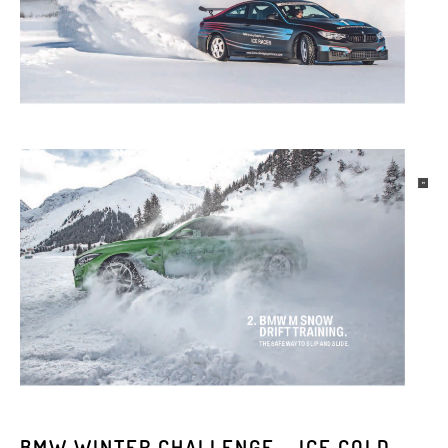
BMW WINTER CHALLENGE – ICE COLD