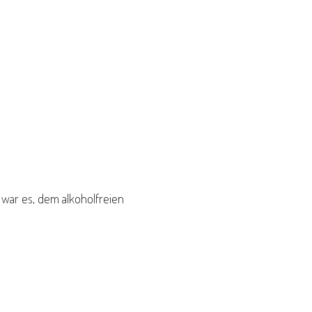
war es, dem alkoholfreien