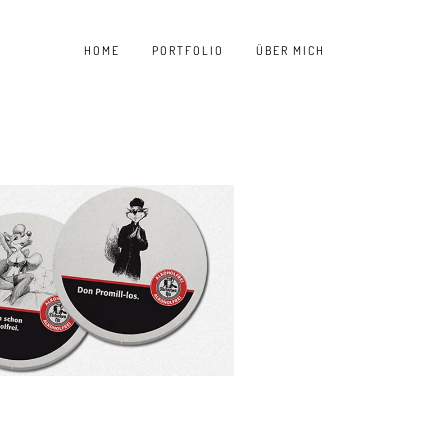
HOME
PORTFOLIO
ÜBER MICH