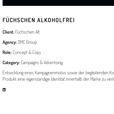
FÜCHSCHEN ALKOHOLFREI
Client:
Füchschen Alt
Agency:
DMC Group
Role:
Concept & Copy
Category:
Campaigns & Advertising
Entwicklung eines Kampagnenmotivs sowie der begleitenden Kom
Produkt eine eigenständige Identität innerhalb der Marke zu verl