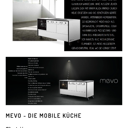
MEVO - DIE MOBILE KÜCHE