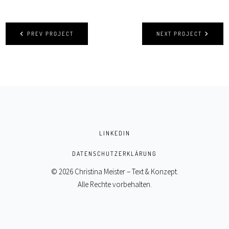
PREV PROJECT
NEXT PROJECT
LINKEDIN
DATENSCHUTZERKLÄRUNG
© 2026 Christina Meister – Text & Konzept.
Alle Rechte vorbehalten.