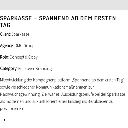
SPARKASSE – SPANNEND AB DEM ERSTEN
TAG
Client:
Sparkasse
Agency:
DMC Group
Role:
Concept & Copy
Category:
Employer Branding
Mitentwicklung der Kampagnenplattform „Spannend ab dem ersten Tag“
sowie verschiedener Kommunikationsmaßnahmen zur
Nachwuchsgewinnung. Ziel war es, Ausbildungsberufe bei der Sparkasse
als modernen und zukunftsorientierten Einstieg ins Berufsleben zu
positionieren.